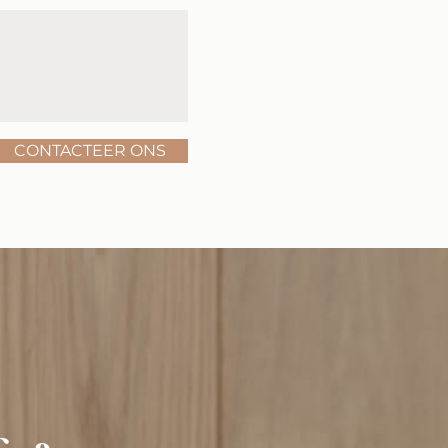
CONTACTEER ONS