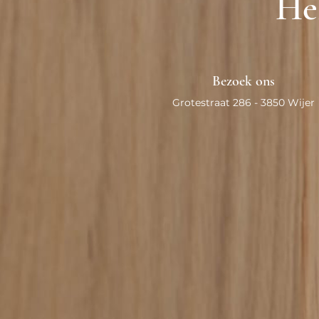
Heb
Bezoek ons
Grotestraat 286 - 3850 Wijer