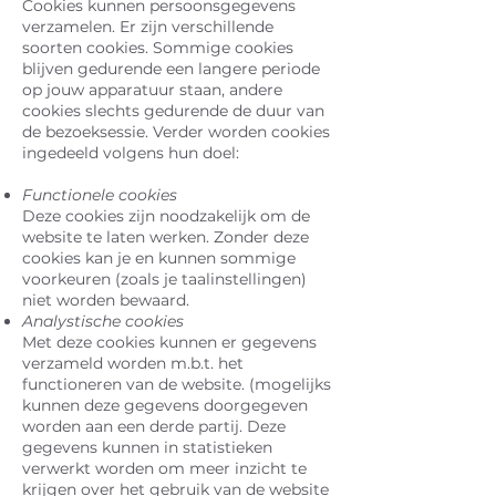
Cookies kunnen persoonsgegevens
verzamelen. Er zijn verschillende
soorten cookies. Sommige cookies
blijven gedurende een langere periode
op jouw apparatuur staan, andere
cookies slechts gedurende de duur van
de bezoeksessie. Verder worden cookies
ingedeeld volgens hun doel:
Functionele cookies
Deze cookies zijn noodzakelijk om de
website te laten werken. Zonder deze
cookies kan je en kunnen sommige
voorkeuren (zoals je taalinstellingen)
niet worden bewaard.
Analystische cookies
Met deze cookies kunnen er gegevens
verzameld worden m.b.t. het
functioneren van de website. (mogelijks
kunnen deze gegevens doorgegeven
worden aan een derde partij. Deze
gegevens kunnen in statistieken
verwerkt worden om meer inzicht te
krijgen over het gebruik van de website