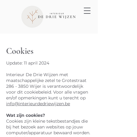
Cookies
Update: 11 april 2024
Interieur De Drie Wijzen met
maatschappelijke zetel te Grotestraat
286 - 3850
Wijer is verantwoordelijk
voor dit cookiebeleid. Voor alle vragen
en/of opmerkingen kunt u terecht op
info@interieurdedriewijzen.be
Wat zijn cookies?
Cookies zijn kleine tekstbestandjes die
bij het bezoek aan websites op jouw
computer/apparatuur bewaard worden.