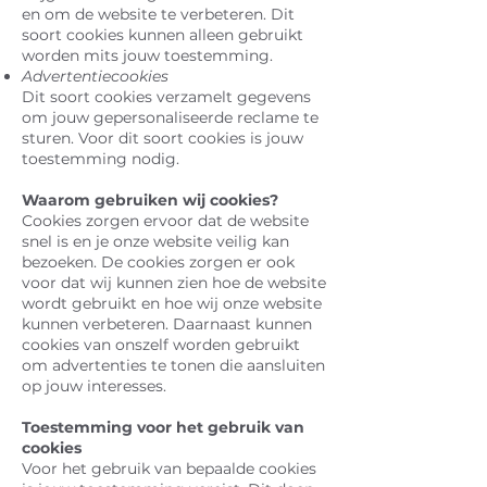
en om de website te verbeteren. Dit
soort cookies kunnen alleen gebruikt
worden mits jouw toestemming.
Advertentiecookies
Dit soort cookies verzamelt gegevens
om jouw gepersonaliseerde reclame te
sturen. Voor dit soort cookies is jouw
toestemming nodig.
Waarom gebruiken wij cookies?
Cookies zorgen ervoor dat de website
snel is en je onze website veilig kan
bezoeken. De cookies zorgen er ook
voor dat wij kunnen zien hoe de website
wordt gebruikt en hoe wij onze website
kunnen verbeteren. Daarnaast kunnen
cookies van onszelf worden gebruikt
om advertenties te tonen die aansluiten
op jouw interesses.
Toestemming voor het gebruik van
cookies
Voor het gebruik van bepaalde cookies