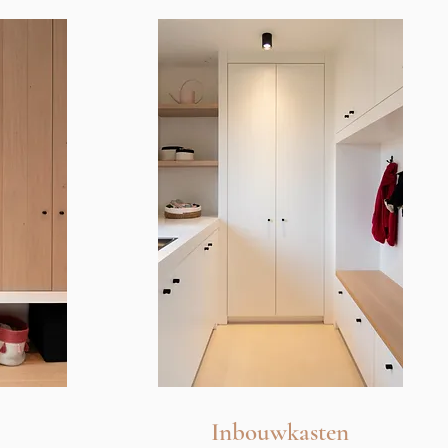
Inbouwkasten