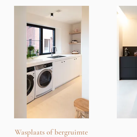
Wasplaats of bergruimte