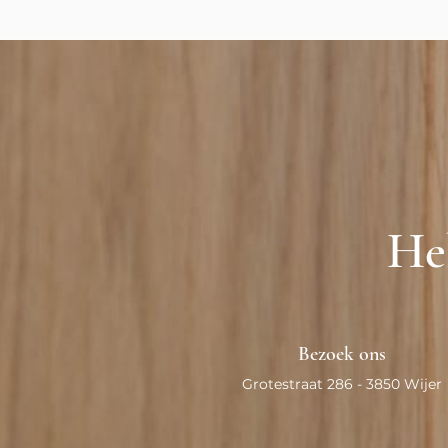
Heb
Bezoek ons
Grotestraat 286 - 3850 Wijer