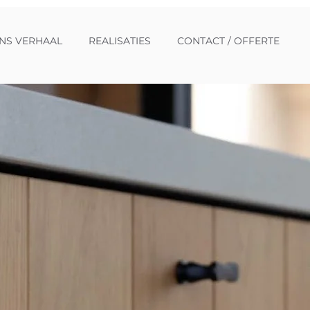
NS VERHAAL
REALISATIES
CONTACT / OFFERTE