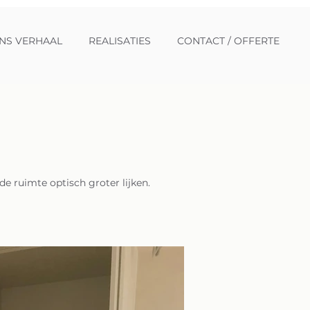
NS VERHAAL
REALISATIES
CONTACT / OFFERTE
e ruimte optisch groter lijken.