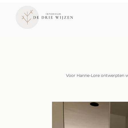
Voor Hanne-Lore ontwerpten we 