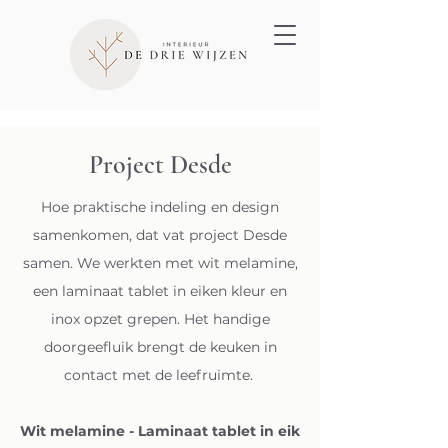
Project Desde
Hoe praktische indeling en design
samenkomen, dat vat project Desde
samen. We werkten met wit melamine,
een laminaat tablet in eiken kleur en
inox opzet grepen. Het handige
doorgeefluik brengt de keuken in
contact met de leefruimte.
Wit
melamine
- Laminaat tablet in eik