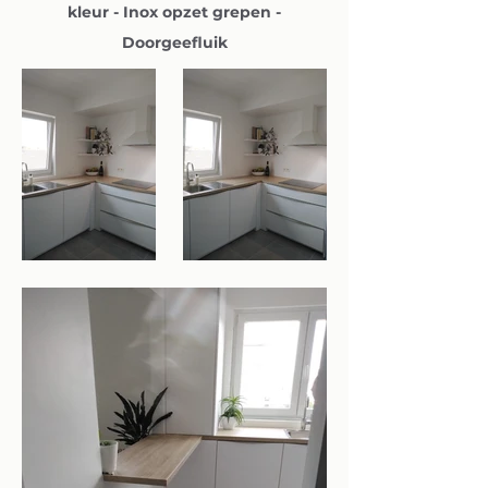
kleur - Inox opzet grepen -
Doorgeefluik