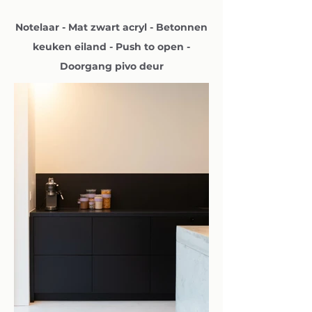
Notelaar - Mat zwart acryl - Betonnen
keuken eiland - Push to open -
Doorgang
pivo
deur