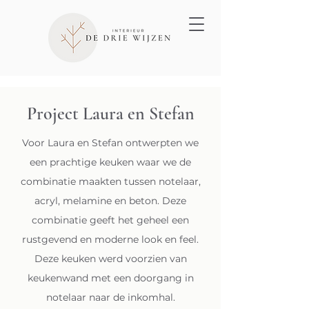
Project Laura en Stefan
Voor Laura en Stefan ontwerpten we
een prachtige keuken waar we de
combinatie maakten tussen notelaar,
acryl, melamine en beton. Deze
combinatie geeft het geheel een
rustgevend en moderne look en feel.
Deze keuken werd voorzien van
keukenwand met een doorgang in
notelaar naar de inkomhal.