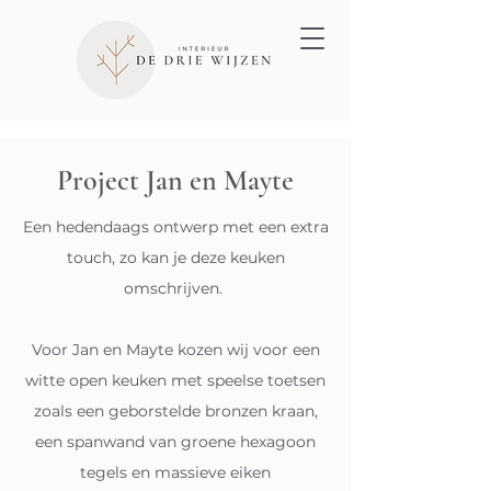
Project Jan en Mayte
Een hedendaags ontwerp met een extra
touch, zo kan je deze keuken
omschrijven.
Voor Jan en Mayte kozen wij voor een
witte open keuken met speelse toetsen
zoals een geborstelde bronzen kraan,
een spanwand van groene hexagoon
tegels en massieve eiken