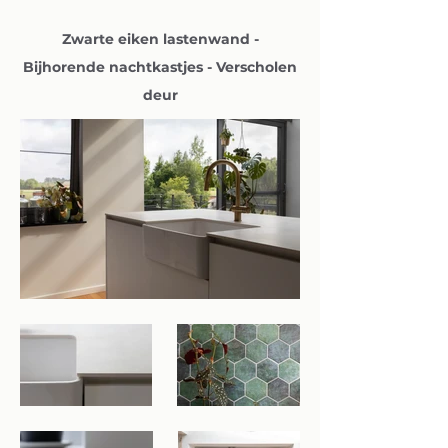
Zwarte eiken
lastenwand
-
Bijhorende nachtkastjes - Verscholen
deur